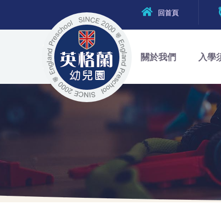
回首頁
關於我們
入學