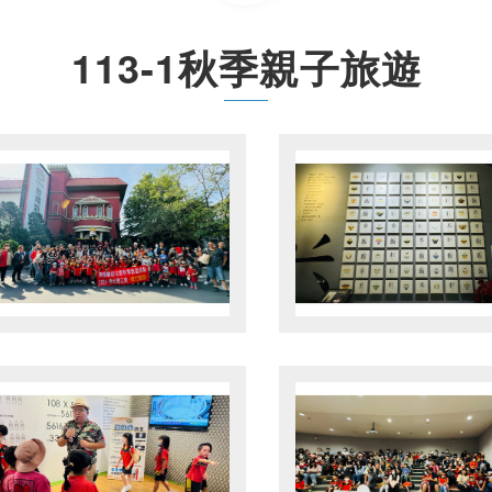
113-1秋季親子旅遊