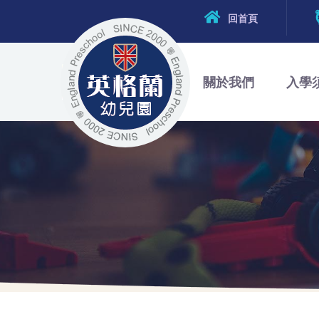
回首頁
關於我們
入學