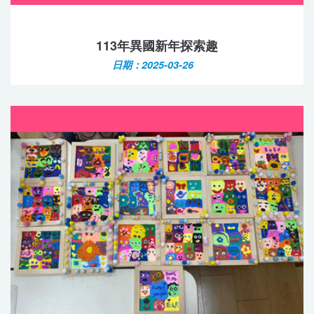
113年異國新年探索趣
日期：2025-03-26