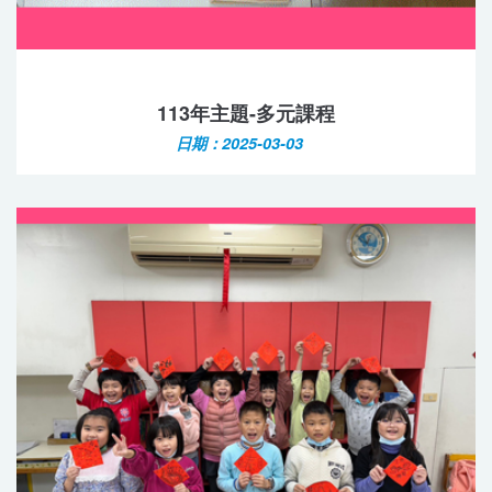
113年主題-多元課程
日期：2025-03-03