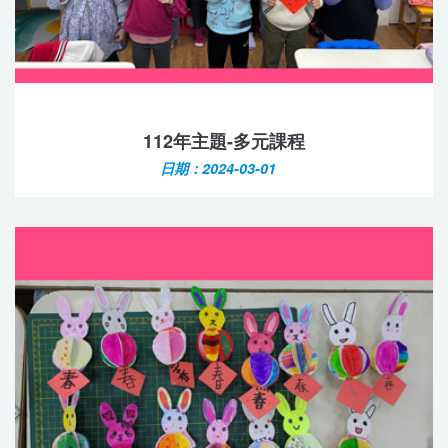
112年主題-多元課程
日期：2024-03-01