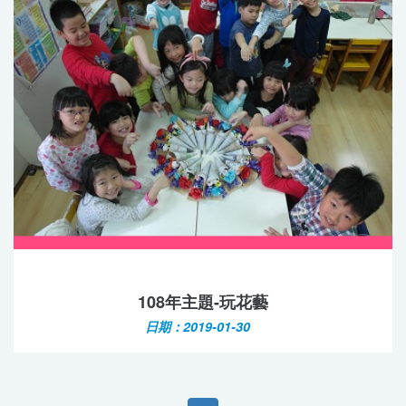
108年主題-玩花藝
日期：2019-01-30