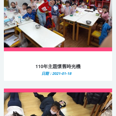
110年主題懷舊時光機
日期：2021-01-18