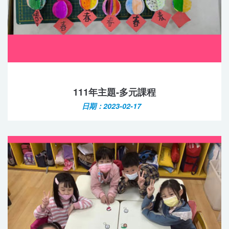
111年主題-多元課程
日期：2023-02-17