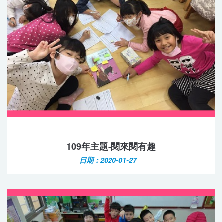
109年主題-閱來閱有趣
日期：2020-01-27