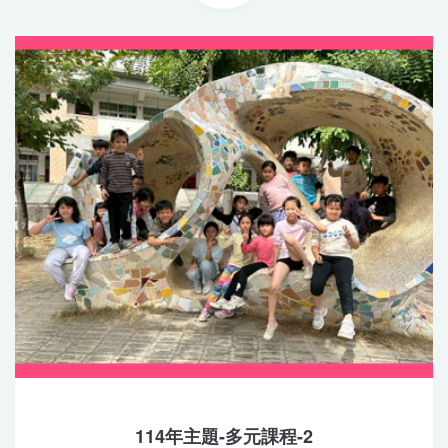
114年主題-多元課程-2