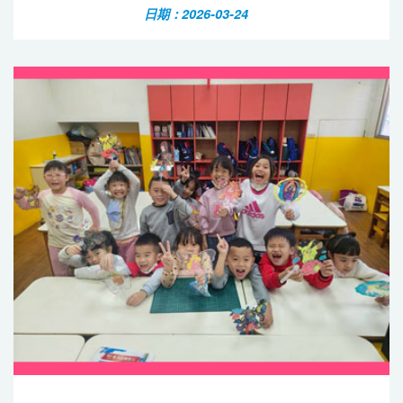
日期：2026-03-24