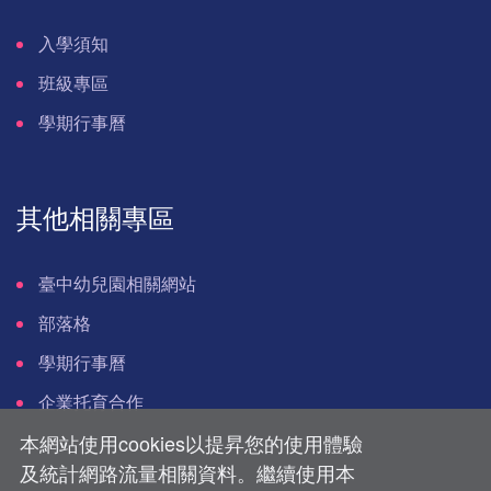
入學須知
班級專區
學期行事曆
其他相關專區
臺中幼兒園相關網站
部落格
學期行事曆
企業托育合作
本網站使用cookies以提昇您的使用體驗
及統計網路流量相關資料。繼續使用本