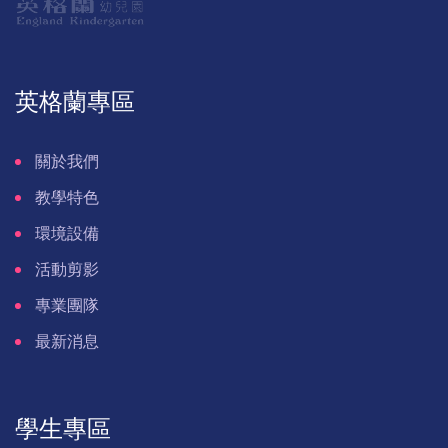
英格蘭專區
關於我們
教學特色
環境設備
活動剪影
專業團隊
最新消息
學生專區