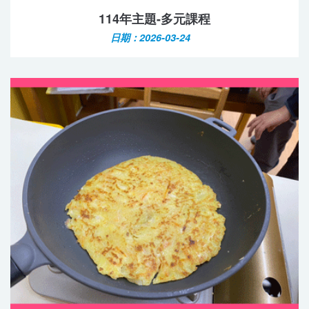
114年主題-多元課程
日期：2026-03-24