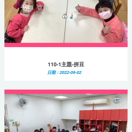
110-1主題-拼豆
日期：2022-09-02