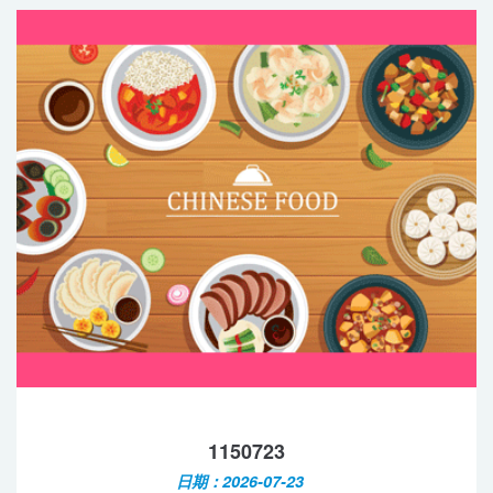
1150723
日期：2026-07-23