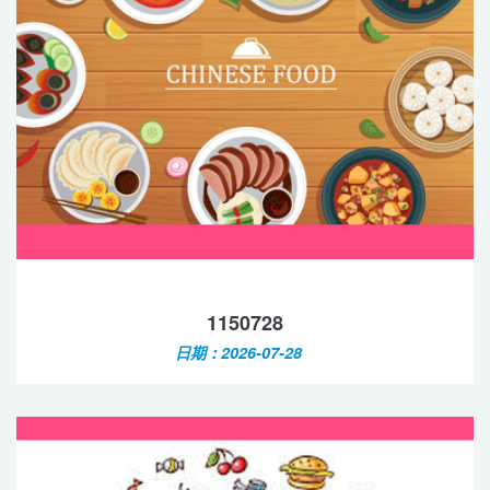
1150728
日期：2026-07-28