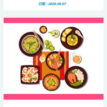
日期：2026-08-07