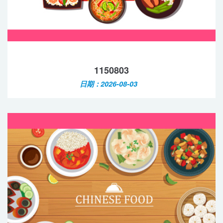
1150803
日期：2026-08-03