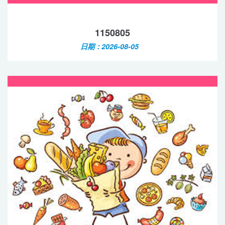
1150805
日期：2026-08-05