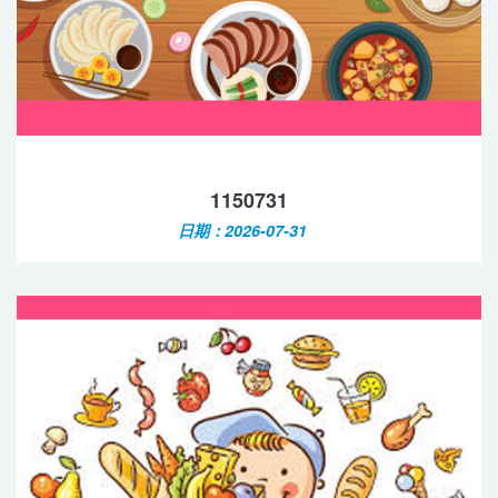
1150731
日期：2026-07-31