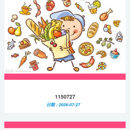
1150727
日期：2026-07-27