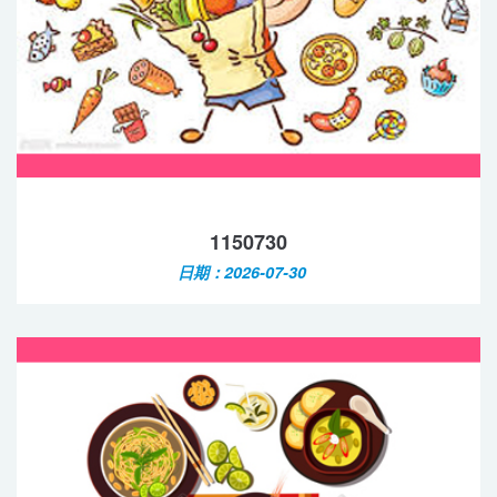
1150730
日期：2026-07-30