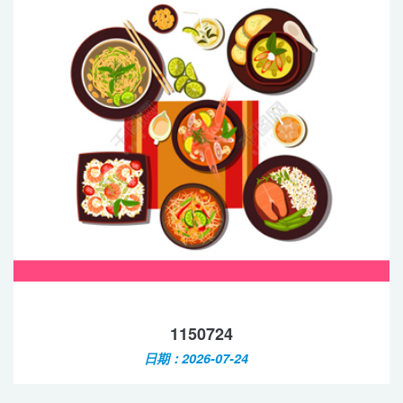
1150724
日期：2026-07-24