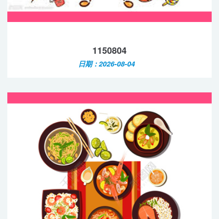
1150804
日期：2026-08-04