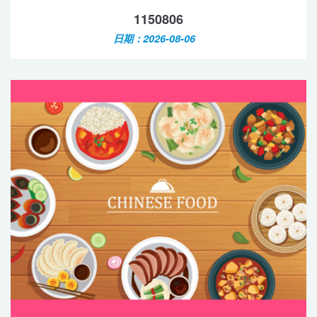
1150806
日期：2026-08-06