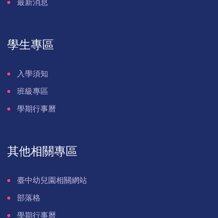
最新消息
學生專區
入學須知
班級專區
學期行事曆
其他相關專區
臺中幼兒園相關網站
部落格
學期行事曆