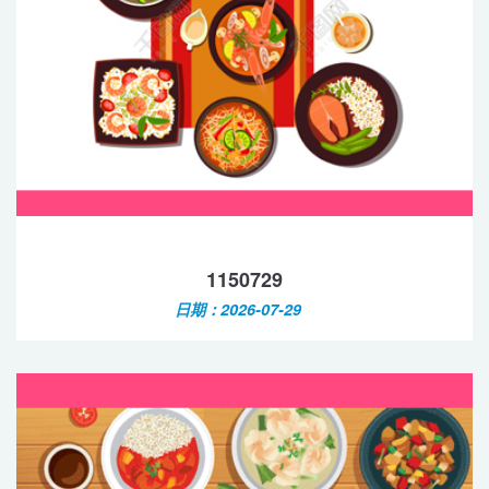
1150729
日期：2026-07-29