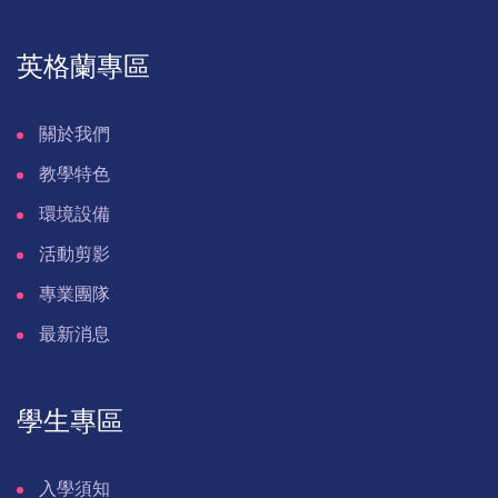
英格蘭專區
關於我們
教學特色
環境設備
活動剪影
專業團隊
最新消息
學生專區
入學須知