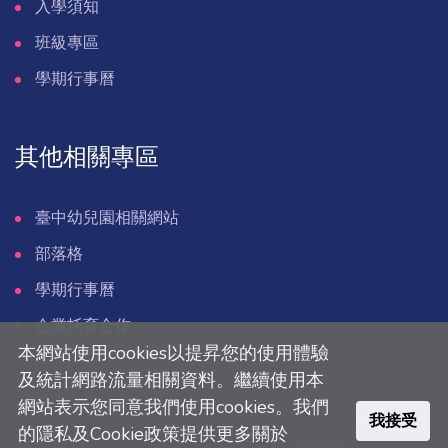
入學須知
班級專區
學期行事曆
其他相關專區
臺中幼兒園相關網站
部落格
學期行事曆
企業托育合作
本網站使用cookies以提昇您的使用體驗
及統計網路流量相關資料。繼續使用本
網站表示您同意我們使用cookies。我們
我接受
的隱私及Cookie政策提供更多關於