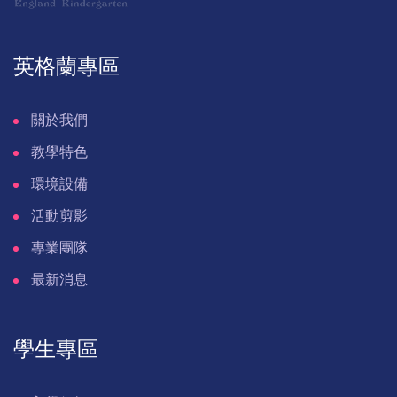
英格蘭專區
關於我們
教學特色
環境設備
活動剪影
專業團隊
最新消息
學生專區