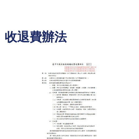
收退費辦法